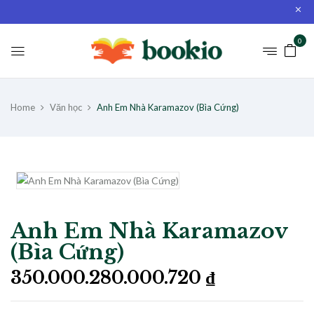
0
Home
Văn học
Anh Em Nhà Karamazov (Bìa Cứng)
Anh Em Nhà Karamazov
(Bìa Cứng)
350.000.280.000.720
₫