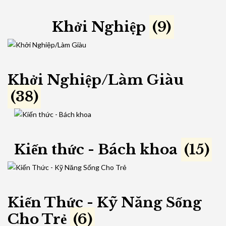
Khởi Nghiệp
(9)
Khởi Nghiệp/Làm Giàu
(38)
Kiến thức - Bách khoa
(15)
Kiến Thức - Kỹ Năng Sống
Cho Trẻ
(6)