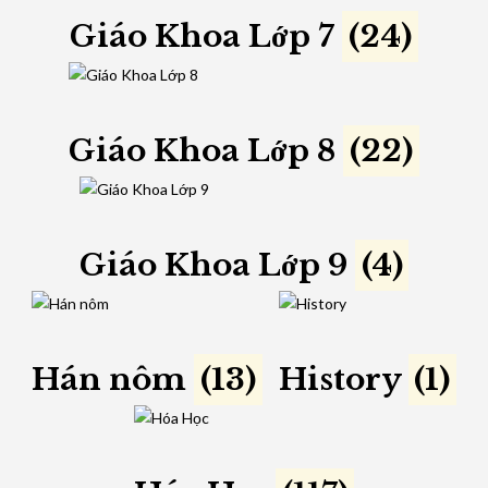
Giáo Khoa Lớp 7
(24)
Giáo Khoa Lớp 8
(22)
Giáo Khoa Lớp 9
(4)
Hán nôm
(13)
History
(1)