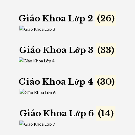
Giáo Khoa Lớp 2
(26)
Giáo Khoa Lớp 3
(33)
Giáo Khoa Lớp 4
(30)
Giáo Khoa Lớp 6
(14)