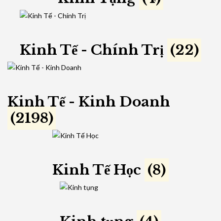
Kinh Tế - Chính Trị
(22)
Kinh Tế - Kinh Doanh
(2198)
Kinh Tế Học
(8)