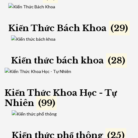
Kiến Thức Bách Khoa
(29)
Kiến thức bách khoa
(28)
Kiến Thức Khoa Học - Tự
Nhiên
(99)
Kiến thức phổ thông
(25)