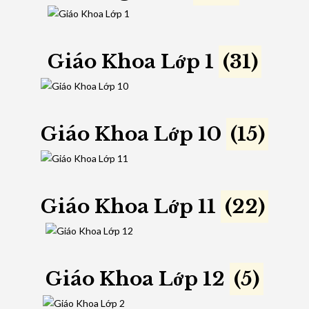
Giáo Khoa Lớp 1
(31)
Giáo Khoa Lớp 10
(15)
Giáo Khoa Lớp 11
(22)
Giáo Khoa Lớp 12
(5)