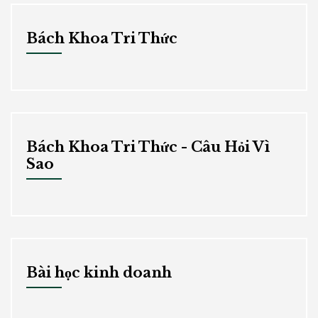
Bách Khoa Tri Thức
Bách Khoa Tri Thức - Câu Hỏi Vì
Sao
Bài học kinh doanh