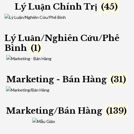
Lý Luận Chính Trị
(45)
Lý Luận/Nghiên Cứu/Phê
Bình
(1)
Marketing - Bán Hàng
(31)
Marketing/Bán Hàng
(139)