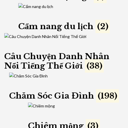
Cẩm nang du lịch
(2)
Câu Chuyện Danh Nhân
Nổi Tiếng Thế Giới
(38)
Chăm Sóc Gia Đình
(198)
Chiêm mộng
(3)