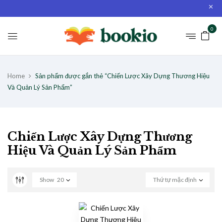
0
Home
Sản phẩm được gắn thẻ “Chiến Lược Xây Dựng Thương Hiệu
Và Quản Lý Sản Phẩm”
Chiến Lược Xây Dựng Thương
Hiệu Và Quản Lý Sản Phẩm
Show
20
Thứ tự mặc định