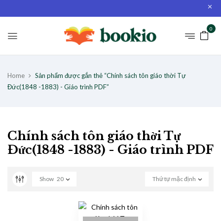
0
Home
Sản phẩm được gắn thẻ “Chính sách tôn giáo thời Tự
Đức(1848 -1883) - Giáo trình PDF”
Chính sách tôn giáo thời Tự
Đức(1848 -1883) - Giáo trình PDF
Show
20
Thứ tự mặc định