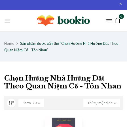
0
Home
Sản phẩm được gắn thẻ “Chọn Hướng Nhà Hướng Đất Theo
Quan Niệm Cổ - Tôn Nhan”
Chọn Hướng Nhà Hướng Đất
Theo Quan Niệm Cổ - Tôn Nhan
Show
20
Thứ tự mặc định