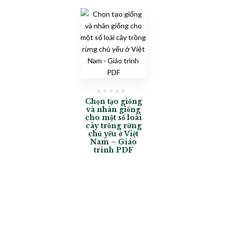
Chọn tạo giống
và nhân giống
cho một số loài
cây trồng rừng
chủ yếu ở Việt
Nam – Giáo
trình PDF