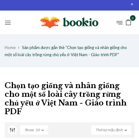
0
Home
Sản phẩm được gắn thẻ “Chọn tạo giống và nhân giống cho
một số loài cây trồng rừng chủ yếu ở Việt Nam - Giáo trình PDF”
Chọn tạo giống và nhân giống
cho một số loài cây trồng rừng
chủ yếu ở Việt Nam - Giáo trình
PDF
Show
20
Thứ tự mặc định