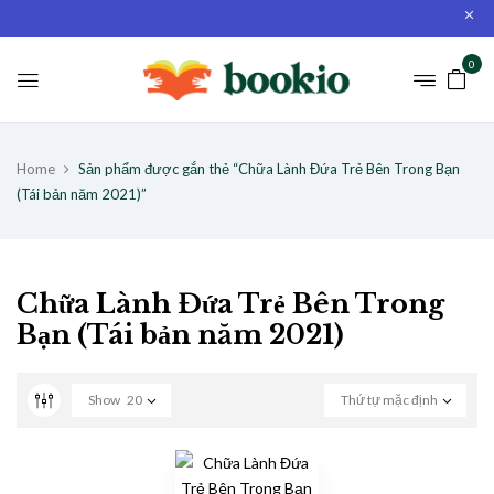
0
Home
Sản phẩm được gắn thẻ “Chữa Lành Đứa Trẻ Bên Trong Bạn
(Tái bản năm 2021)”
Chữa Lành Đứa Trẻ Bên Trong
Bạn (Tái bản năm 2021)
Show
20
Thứ tự mặc định