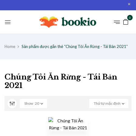
0
Home
Sản phẩm được gắn thẻ “Chúng Tôi Ăn Rừng - Tái Bản 2021”
Chúng Tôi Ăn Rừng - Tái Bản
2021
Show
20
Thứ tự mặc định